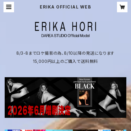
ERIKA OFFICIAL WEB
8/3-8までロケ撮影の為、8/10以降の発送になります
15,000円以上のご購入で送料無料