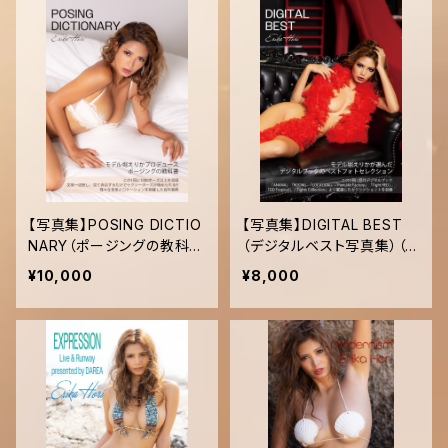
【写真集】POSING DICTIO
【写真集】DIGITAL BEST
NARY（ポージングの教科
（デジタルベスト写真集）（ソ
書）（ソフトカバーブック）
フトカバーブック）
¥10,000
¥8,000