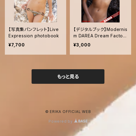
【写真集パンフレット】Live
【デジタルブック】Modernis
Expression photobook
m DAREA Dream Factory
Magazine
¥7,700
¥3,000
もっと見る
© ERIKA OFFICIAL WEB
Powered by