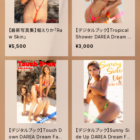
【最新写真集】堀えりか「Ra
【デジタルブック】Tropical
w Skin」
Shower DAREA Dream F
actory Magazine
¥5,500
¥3,000
【デジタルブック】Touch D
【デジタルブック】Sunny Si
own DAREA Dream Fact
de Up DAREA Dream Fa