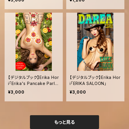
【デジタルブック】Erika Hor
【デジタルブック】Erika Hor
i「Erika's Pancake Parlo
i「ERIKA SALOON」
r」DAREA dream factory
¥3,000
¥3,000
magazine
もっと見る