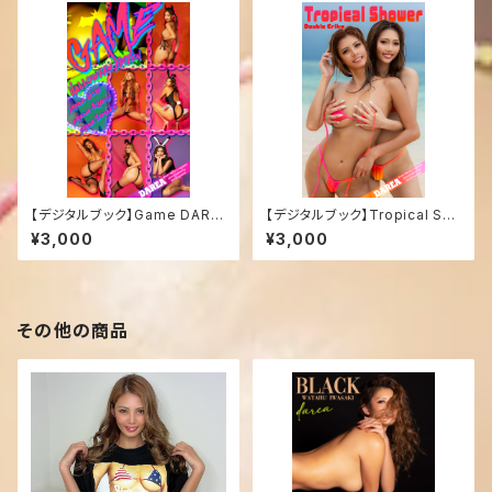
【デジタルブック】Game DARE
【デジタルブック】Tropical Sho
A Dream Factory Magazine
wer DAREA Dream Factory
¥3,000
¥3,000
Magazine
その他の商品