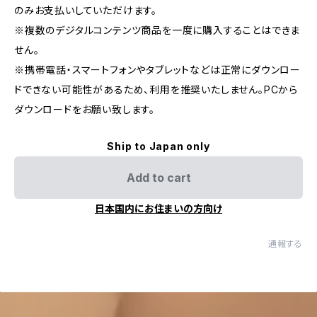
のみお支払いしていただけます。
※複数のデジタルコンテンツ商品を一度に購入することはできま
せん。
※携帯電話・スマートフォンやタブレットなどは正常にダウンロー
ドできない可能性があるため、利用を推奨いたしません。PCから
ダウンロードをお願い致します。
Ship to Japan only
Add to cart
日本国内にお住まいの方向け
通報する