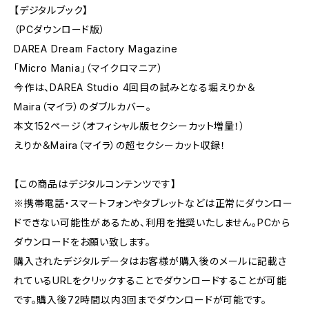
【デジタルブック】
（PCダウンロード版）
DAREA Dream Factory Magazine
「Micro Mania」（マイクロマニア）
今作は、DAREA Studio 4回目の試みとなる堀えりか＆
Maira（マイラ）のダブルカバー。
本文152ページ（オフィシャル版セクシーカット増量！）
えりか＆Maira（マイラ）の超セクシーカット収録！
【この商品はデジタルコンテンツです】
※携帯電話・スマートフォンやタブレットなどは正常にダウンロー
ドできない可能性があるため、利用を推奨いたしません。PCから
ダウンロードをお願い致します。
購入されたデジタルデータはお客様が購入後のメールに記載さ
れているURLをクリックすることでダウンロードすることが可能
です。購入後72時間以内3回までダウンロードが可能です。